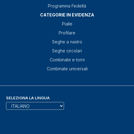
Programma Fedeltà
CATEGORIE IN EVIDENZA
Pialle
Profilare
Seghe a nastro
Seghe circolari
Combinate e torni
Combinate universali
SELEZIONA LA LINGUA