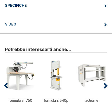
SPECIFICHE
VIDEO
Potrebbe interessarti anche…
formula sr 750
formula s 540p
action e