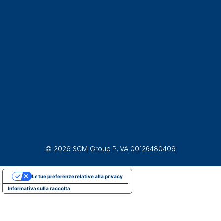
© 2026 SCM Group P.IVA 00126480409
Le tue preferenze relative alla privacy
Informativa sulla raccolta