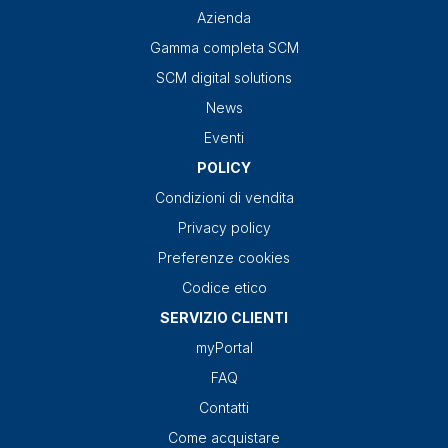
Azienda
Gamma completa SCM
SCM digital solutions
News
Eventi
POLICY
Condizioni di vendita
Privacy policy
Preferenze cookies
Codice etico
SERVIZIO CLIENTI
myPortal
FAQ
Contatti
Come acquistare