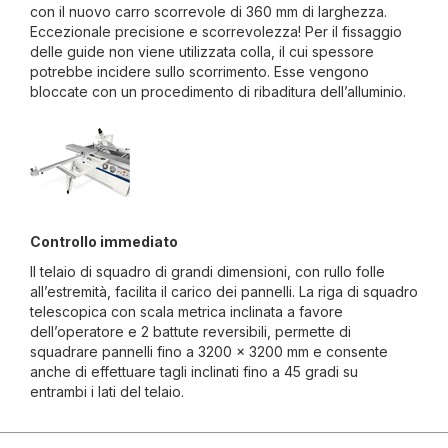
con il nuovo carro scorrevole di 360 mm di larghezza.
Eccezionale precisione e scorrevolezza! Per il fissaggio
delle guide non viene utilizzata colla, il cui spessore
potrebbe incidere sullo scorrimento. Esse vengono
bloccate con un procedimento di ribaditura dell’alluminio.
Controllo immediato
Il telaio di squadro di grandi dimensioni, con rullo folle
all’estremità, facilita il carico dei pannelli. La riga di squadro
telescopica con scala metrica inclinata a favore
dell’operatore e 2 battute reversibili, permette di
squadrare pannelli fino a 3200 x 3200 mm e consente
anche di effettuare tagli inclinati fino a 45 gradi su
entrambi i lati del telaio.