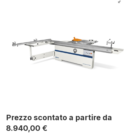
Prezzo scontato a partire da
8.940,00 €