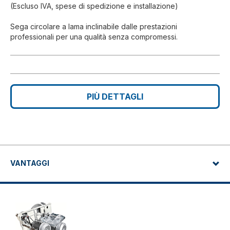
(Escluso IVA, spese di spedizione e installazione)
Sega circolare a lama inclinabile dalle prestazioni
professionali per una qualità senza compromessi.
PIÙ DETTAGLI
VANTAGGI