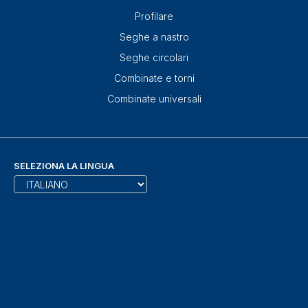
Profilare
Seghe a nastro
Seghe circolari
Combinate e torni
Combinate universali
SELEZIONA LA LINGUA