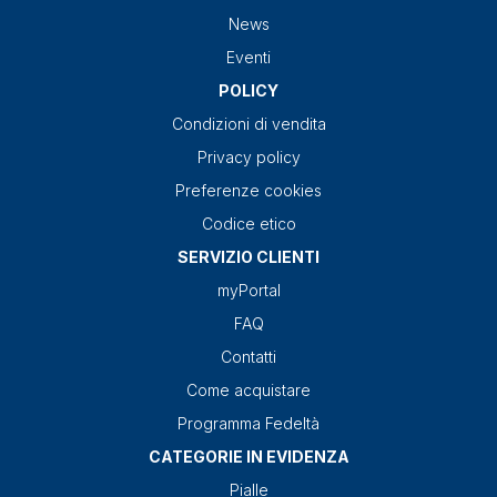
News
Eventi
POLICY
Condizioni di vendita
Privacy policy
Preferenze cookies
Codice etico
SERVIZIO CLIENTI
myPortal
FAQ
Contatti
Come acquistare
Programma Fedeltà
CATEGORIE IN EVIDENZA
Pialle