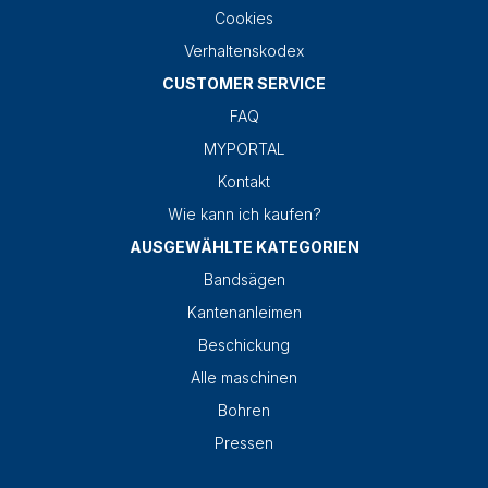
Cookies
Verhaltenskodex
CUSTOMER SERVICE
FAQ
MYPORTAL
Kontakt
Wie kann ich kaufen?
AUSGEWÄHLTE KATEGORIEN
Bandsägen
Kantenanleimen
Beschickung
Alle maschinen
Bohren
Pressen