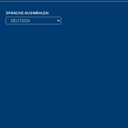
SPRACHE AUSWÄHLEN