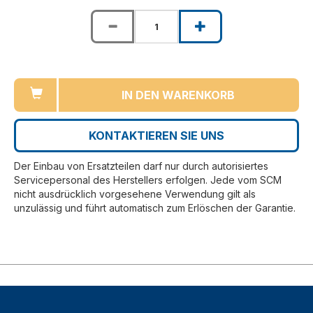
IN DEN WARENKORB
KONTAKTIEREN SIE UNS
Der Einbau von Ersatzteilen darf nur durch autorisiertes
Servicepersonal des Herstellers erfolgen. Jede vom SCM
nicht ausdrücklich vorgesehene Verwendung gilt als
unzulässig und führt automatisch zum Erlöschen der Garantie.