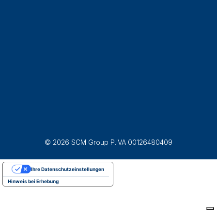
© 2026 SCM Group P.IVA 00126480409
Ihre Datenschutzeinstellungen
Hinweis bei Erhebung