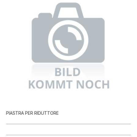
PIASTRA PER RIDUTTORE