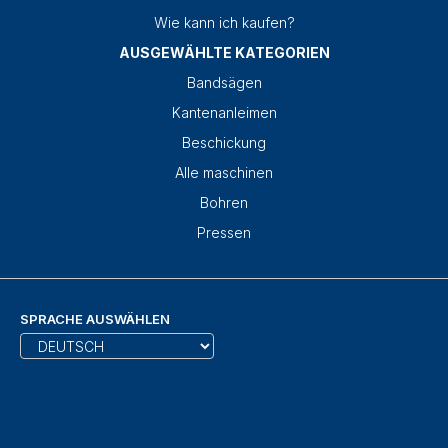
Wie kann ich kaufen?
AUSGEWÄHLTE KATEGORIEN
Bandsägen
Kantenanleimen
Beschickung
Alle maschinen
Bohren
Pressen
SPRACHE AUSWÄHLEN