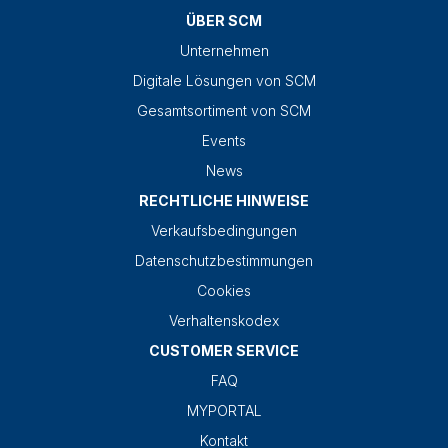
ÜBER SCM
Unternehmen
Digitale Lösungen von SCM
Gesamtsortiment von SCM
Events
News
RECHTLICHE HINWEISE
Verkaufsbedingungen
Datenschutzbestimmungen
Cookies
Verhaltenskodex
CUSTOMER SERVICE
FAQ
MYPORTAL
Kontakt