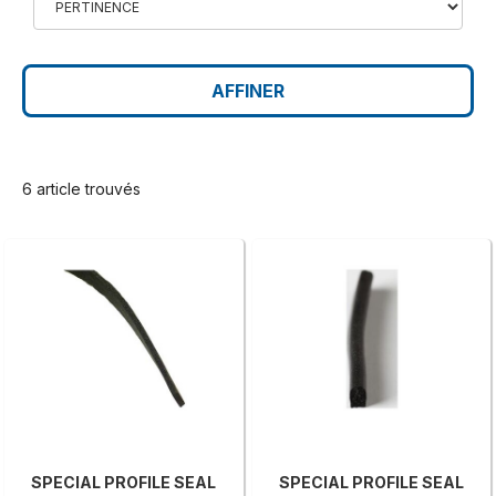
AFFINER
6 article trouvés
SPECIAL PROFILE SEAL
SPECIAL PROFILE SEAL