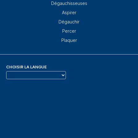
Dégauchisseuses
Aspirer
Dégauchir
Percer
Plaquer
CHOISIR LA LANGUE