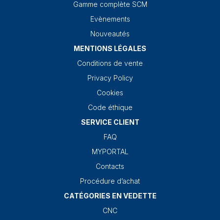
Gamme complète SCM
Evènements
Nouveautés
MENTIONS LÉGALES
Conditions de vente
Privacy Policy
Cookies
Code éthique
SERVICE CLIENT
FAQ
MYPORTAL
Contacts
Procédure d’achat
CATÉGORIES EN VEDETTE
CNC