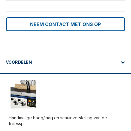
NEEM CONTACT MET ONS OP
VOORDELEN
Handmatige hoog/laag en schuinverstelling van de
freesspil