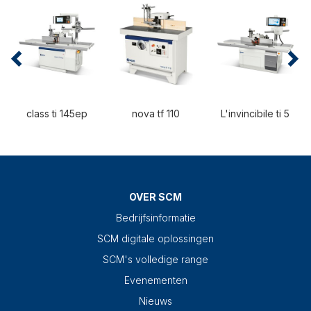
class ti 145ep
nova tf 110
L'invincibile ti 5
OVER SCM
Bedrijfsinformatie
SCM digitale oplossingen
SCM's volledige range
Evenementen
Nieuws