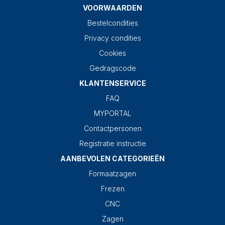
VOORWAARDEN
Bestelcondities
Privacy condities
Cookies
Gedragscode
KLANTENSERVICE
FAQ
MYPORTAL
Contactpersonen
Registratie instructie
AANBEVOLEN CATEGORIEËN
Formaatzagen
Frezen
CNC
Zagen