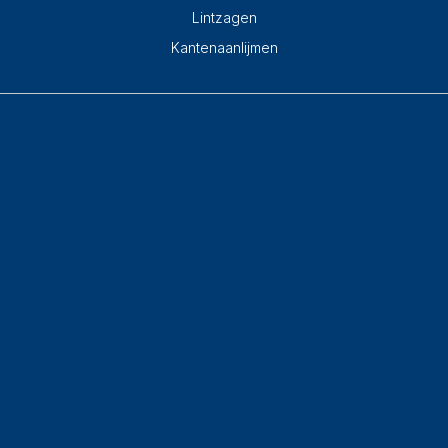
Lintzagen
Kantenaanlijmen