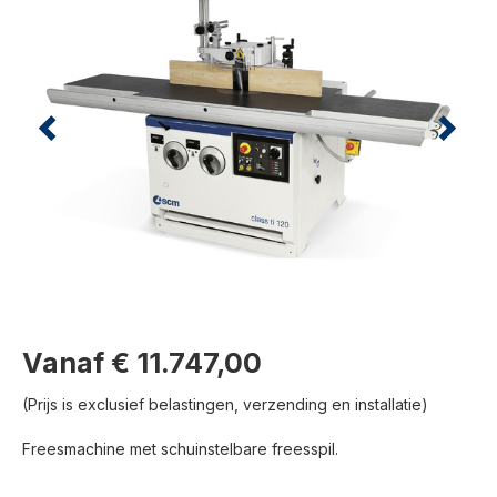
Vanaf € 11.747,00
(Prijs is exclusief belastingen, verzending en installatie)
Freesmachine met schuinstelbare freesspil.