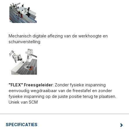
Mechanisch digitale aflezing van de werkhoogte en
schuinverstelling
"FLEX" Freesgeleider
: Zonder fysieke inspanning
eenvoudig wegdraaibaar van de freestafel en zonder
fysieke inspanning op de juiste positie terug te plaatsen.
Uniek van SCM
SPECIFICATIES