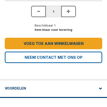
Beschikbaar 1
Item klaar voor levering
VOEG TOE AAN WINKELWAGEN
NEEM CONTACT MET ONS OP
VOORDELEN