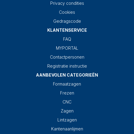
Privacy condities
Cookies
Gedragscode
KLANTENSERVICE
FAQ
MYPORTAL
Contactpersonen
Registratie instructie
AANBEVOLEN CATEGORIEËN
Formaatzagen
Frezen
CNC
Zagen
Lintzagen
Kantenaanlijmen