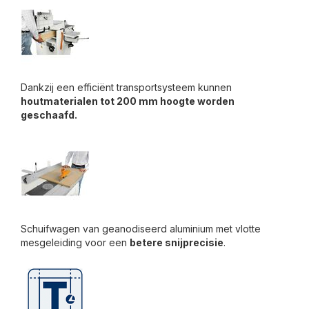
Dankzij een efficiënt transportsysteem kunnen
houtmaterialen tot 200 mm hoogte worden
geschaafd.
Schuifwagen van geanodiseerd aluminium met vlotte
mesgeleiding voor een
betere snijprecisie
.