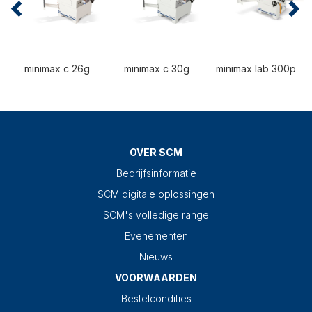
minimax c 26g
minimax c 30g
minimax lab 300p
OVER SCM
Bedrijfsinformatie
SCM digitale oplossingen
SCM's volledige range
Evenementen
Nieuws
VOORWAARDEN
Bestelcondities