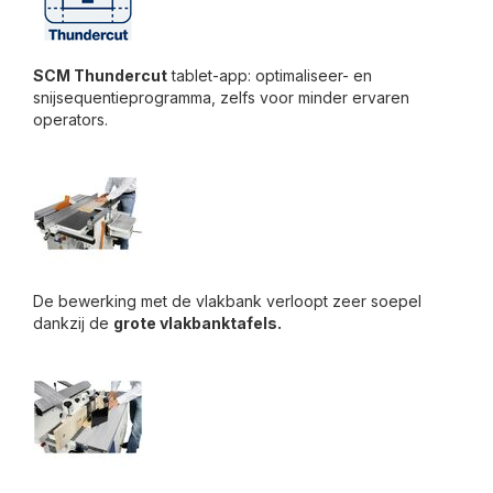
SCM Thundercut
tablet-app: optimaliseer- en
snijsequentieprogramma, zelfs voor minder ervaren
operators.
De bewerking met de vlakbank verloopt zeer soepel
dankzij de
grote vlakbanktafels.