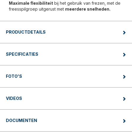
Maximale flexibiliteit
bij het gebruik van frezen, met de
freesspilgroep uitgerust met
meerdere snelheden.
PRODUCTDETAILS
SPECIFICATIES
FOTO'S
VIDEOS
DOCUMENTEN