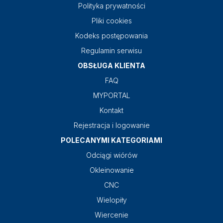
Polityka prywatności
Pliki cookies
Kodeks postępowania
Regulamin serwisu
OBSŁUGA KLIENTA
FAQ
MYPORTAL
Kontakt
Rejestracja i logowanie
POLECANYMI KATEGORIAMI
Odciągi wiórów
Okleinowanie
CNC
Wielopiły
Wiercenie