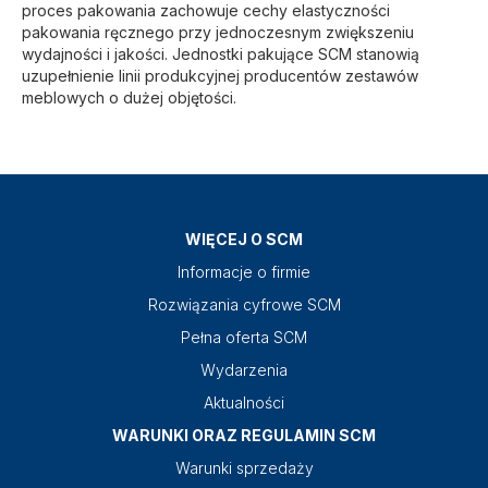
proces pakowania zachowuje cechy elastyczności
pakowania ręcznego przy jednoczesnym zwiększeniu
wydajności i jakości. Jednostki pakujące SCM stanowią
uzupełnienie linii produkcyjnej producentów zestawów
meblowych o dużej objętości.
WIĘCEJ O SCM
Informacje o firmie
Rozwiązania cyfrowe SCM
Pełna oferta SCM
Wydarzenia
Aktualności
WARUNKI ORAZ REGULAMIN SCM
Warunki sprzedaży