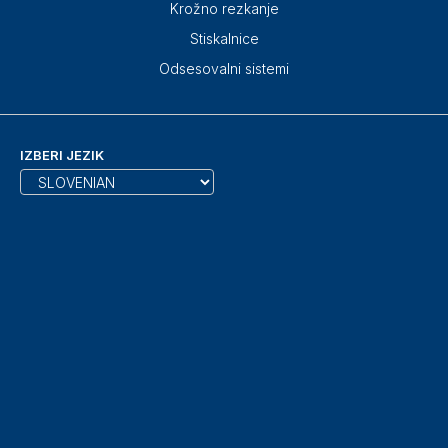
Krožno rezkanje
Stiskalnice
Odsesovalni sistemi
IZBERI JEZIK