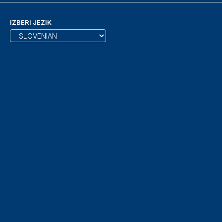
IZBERI JEZIK