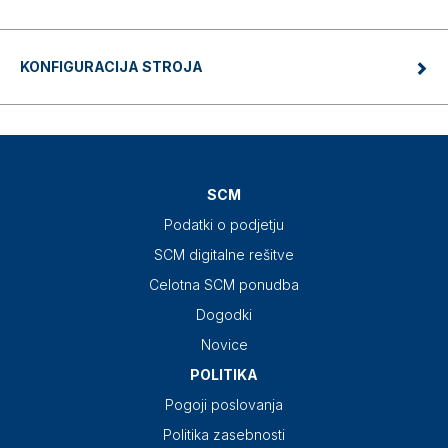
KONFIGURACIJA STROJA
SCM
Podatki o podjetju
SCM digitalne rešitve
Celotna SCM ponudba
Dogodki
Novice
POLITIKA
Pogoji poslovanja
Politika zasebnosti