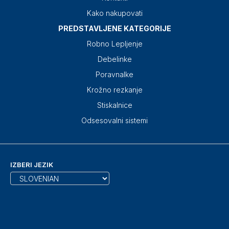
Kako nakupovati
PREDSTAVLJENE KATEGORIJE
Robno Lepljenje
Debelinke
Poravnalke
Krožno rezkanje
Stiskalnice
Odsesovalni sistemi
IZBERI JEZIK