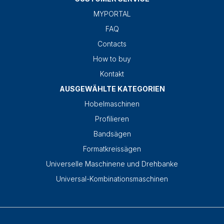
MYPORTAL
FAQ
Contacts
How to buy
Kontakt
AUSGEWÄHLTE KATEGORIEN
Hobelmaschinen
Profilieren
Bandsägen
Formatkreissägen
Universelle Maschinene und Drehbanke
Universal-Kombinationsmaschinen