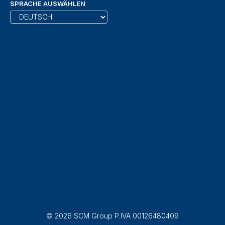
SPRACHE AUSWÄHLEN
© 2026 SCM Group P.IVA 00126480409