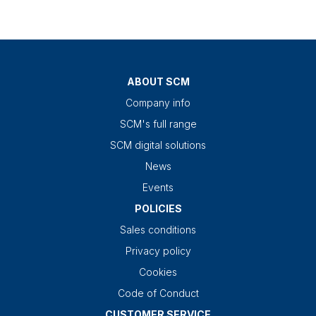
ABOUT SCM
Company info
SCM's full range
SCM digital solutions
News
Events
POLICIES
Sales conditions
Privacy policy
Cookies
Code of Conduct
CUSTOMER SERVICE