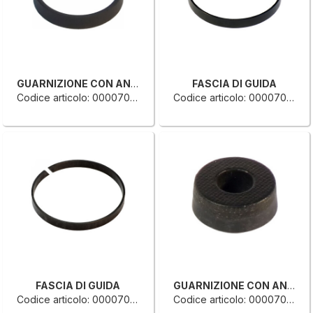
GUARNIZIONE CON ANELLO
FASCIA DI GUIDA
Codice articolo: 0000707160D
Codice articolo: 0000707095F
FASCIA DI GUIDA
GUARNIZIONE CON ANELLO
Codice articolo: 0000707093B
Codice articolo: 0000707047E