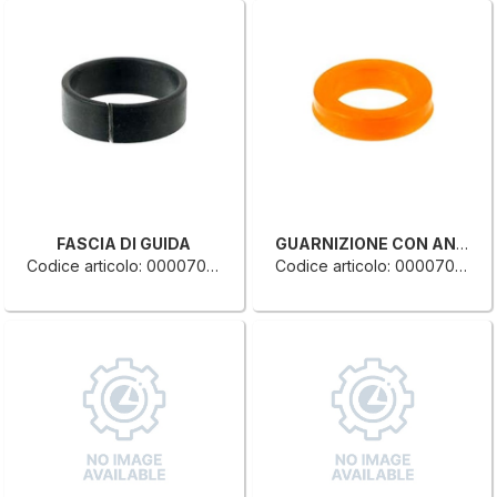
FASCIA DI GUIDA
GUARNIZIONE CON ANELLO
Codice articolo: 0000702386H
Codice articolo: 0000702374C