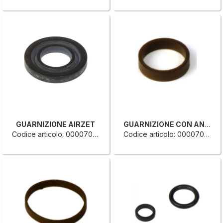
GUARNIZIONE AIRZET
GUARNIZIONE CON ANELLO
Codice articolo: 0000707032C
Codice articolo: 0000707019F