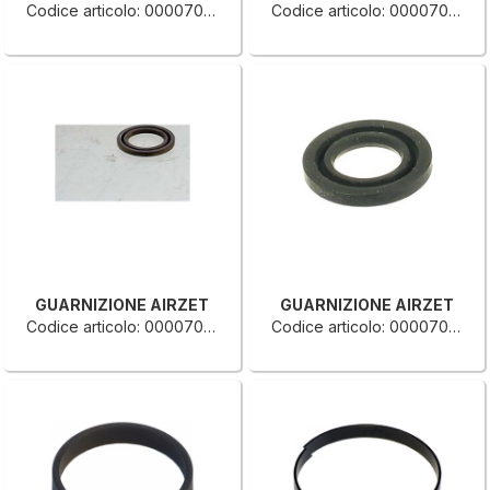
Codice articolo: 0000707313L
Codice articolo: 0000707311E
GUARNIZIONE AIRZET
GUARNIZIONE AIRZET
Codice articolo: 0000707310C
Codice articolo: 0000707305C