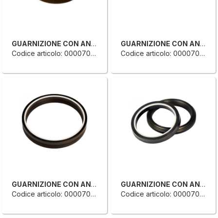
GUARNIZIONE CON ANELLO
GUARNIZIONE CON ANELLO
Codice articolo: 0000707015G
Codice articolo: 0000707004D
GUARNIZIONE CON ANELLO
GUARNIZIONE CON ANELLO
Codice articolo: 0000704386A
Codice articolo: 0000704379F