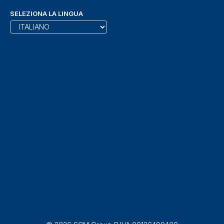
SELEZIONA LA LINGUA