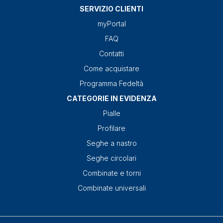
SERVIZIO CLIENTI
myPortal
FAQ
Contatti
Come acquistare
Programma Fedeltà
CATEGORIE IN EVIDENZA
Pialle
Profilare
Seghe a nastro
Seghe circolari
Combinate e torni
Combinate universali