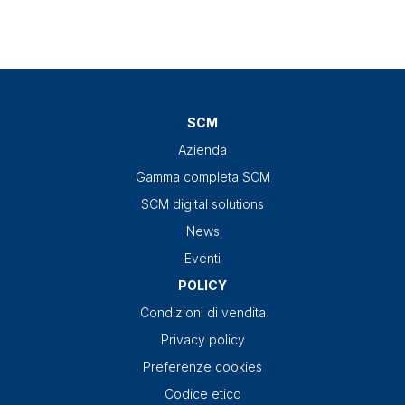
SCM
Azienda
Gamma completa SCM
SCM digital solutions
News
Eventi
POLICY
Condizioni di vendita
Privacy policy
Preferenze cookies
Codice etico