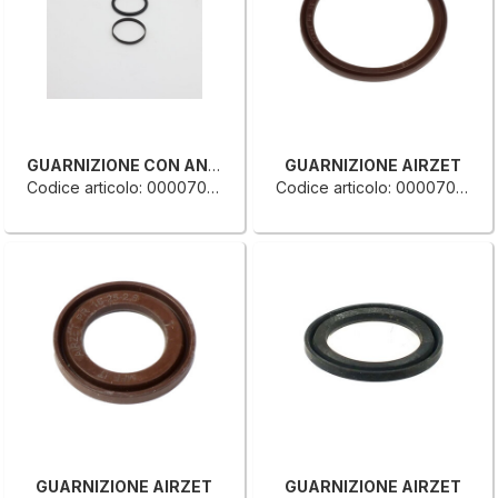
GUARNIZIONE CON ANELLO
GUARNIZIONE AIRZET
Codice articolo: 0000707001G
Codice articolo: 0000707314B
GUARNIZIONE AIRZET
GUARNIZIONE AIRZET