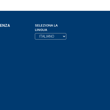
DENZA
SELEZIONA LA
LINGUA