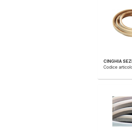
Codice articolo