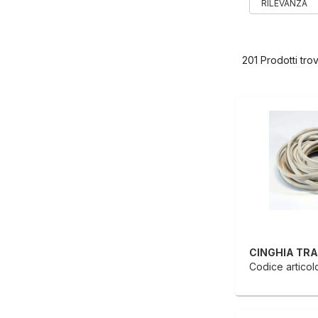
201 Prodotti trov
Codice articolo