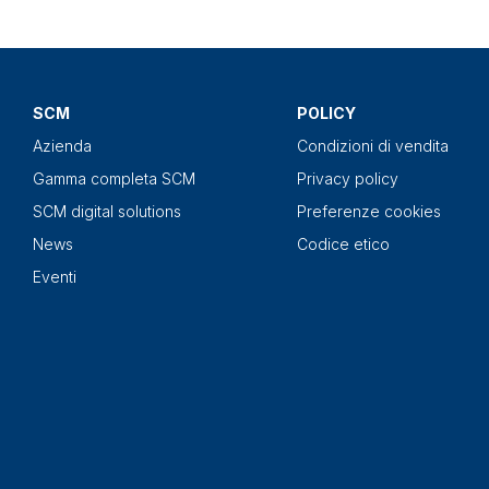
SCM
POLICY
Azienda
Condizioni di vendita
Gamma completa SCM
Privacy policy
SCM digital solutions
Preferenze cookies
News
Codice etico
Eventi