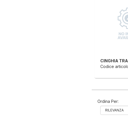
Codice articolo
Ordina Per: