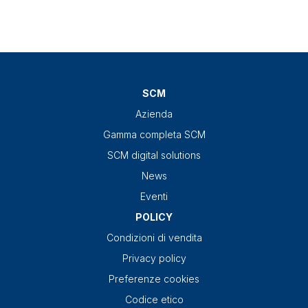
SCM
Azienda
Gamma completa SCM
SCM digital solutions
News
Eventi
POLICY
Condizioni di vendita
Privacy policy
Preferenze cookies
Codice etico