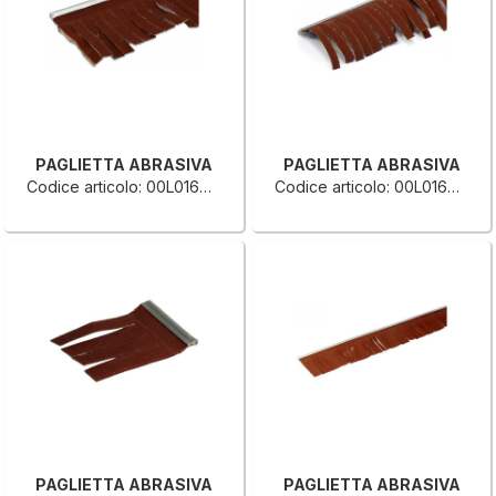
PAGLIETTA ABRASIVA
PAGLIETTA ABRASIVA
Codice articolo: 00L0164289B
Codice articolo: 00L0164287G
PAGLIETTA ABRASIVA
PAGLIETTA ABRASIVA