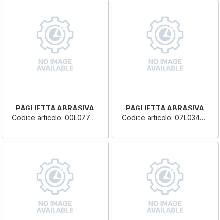
PAGLIETTA ABRASIVA
PAGLIETTA ABRASIVA
Codice articolo: 00L0779509D
Codice articolo: 07L0343648F