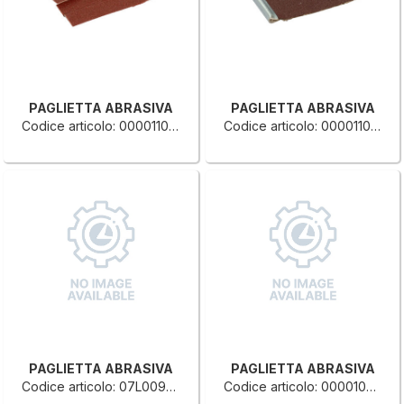
PAGLIETTA ABRASIVA
PAGLIETTA ABRASIVA
Codice articolo: 0000110274D
Codice articolo: 0000110266G
PAGLIETTA ABRASIVA
PAGLIETTA ABRASIVA
Codice articolo: 07L0091005G
Codice articolo: 0000108181C