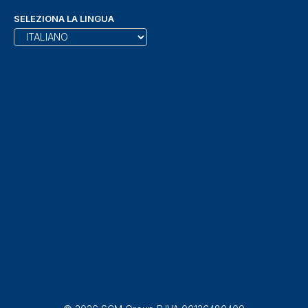
SELEZIONA LA LINGUA