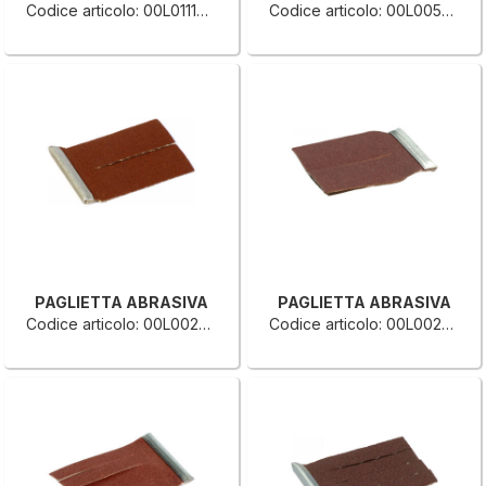
Codice articolo: 00L0111313H
Codice articolo: 00L0050086C
PAGLIETTA ABRASIVA
PAGLIETTA ABRASIVA
Codice articolo: 00L0026248G
Codice articolo: 00L0026241B