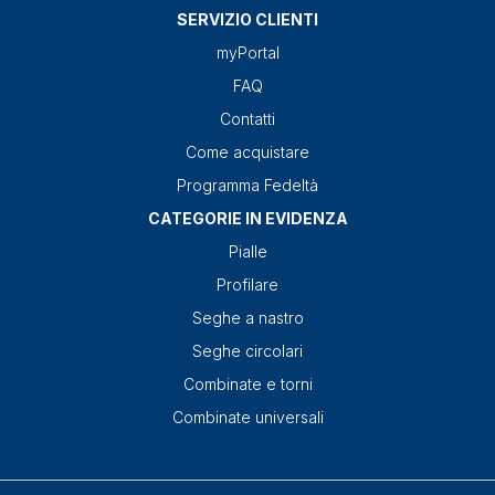
SERVIZIO CLIENTI
myPortal
FAQ
Contatti
Come acquistare
Programma Fedeltà
CATEGORIE IN EVIDENZA
Pialle
Profilare
Seghe a nastro
Seghe circolari
Combinate e torni
Combinate universali