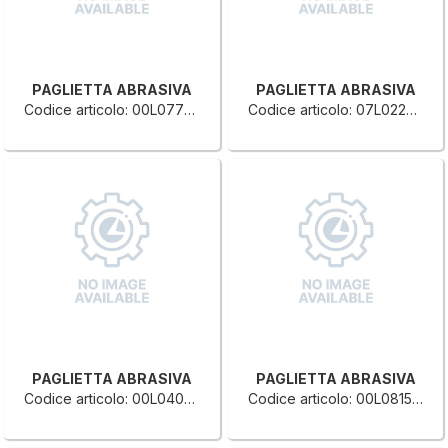
PAGLIETTA ABRASIVA
PAGLIETTA ABRASIVA
Codice articolo: 00L0779510E
Codice articolo: 07L0222632E
PAGLIETTA ABRASIVA
PAGLIETTA ABRASIVA
Codice articolo: 00L0404691D
Codice articolo: 00L0815742A