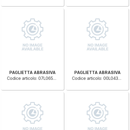
PAGLIETTA ABRASIVA
PAGLIETTA ABRASIVA
Codice articolo: 07L0652625B
Codice articolo: 00L0432255D