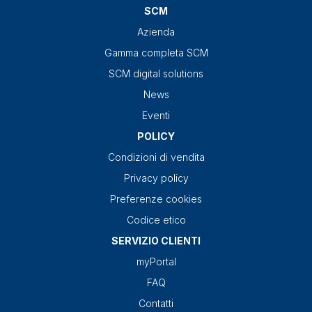
SCM
Azienda
Gamma completa SCM
SCM digital solutions
News
Eventi
POLICY
Condizioni di vendita
Privacy policy
Preferenze cookies
Codice etico
SERVIZIO CLIENTI
myPortal
FAQ
Contatti