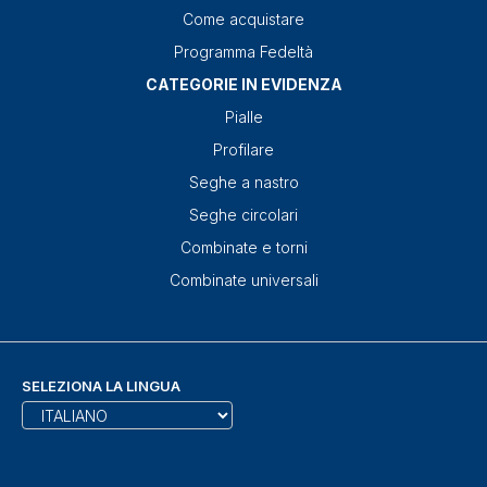
Come acquistare
Programma Fedeltà
CATEGORIE IN EVIDENZA
Pialle
Profilare
Seghe a nastro
Seghe circolari
Combinate e torni
Combinate universali
SELEZIONA LA LINGUA