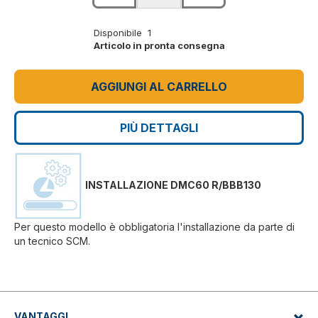
Disponibile 1
Articolo in pronta consegna
AGGIUNGI AL CARRELLO
PIÙ DETTAGLI
INSTALLAZIONE DMC60 R/BBB130
Per questo modello è obbligatoria l'installazione da parte di
un tecnico SCM.
VANTAGGI