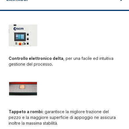
Controllo elettronico delta
, per una facile ed intuitiva
gestione del processo
.
Tappeto a rombi:
garantisce la migliore trazione del
pezzo e la maggiore superficie di appoggio ne assicura
inoltre la massima stabilità.