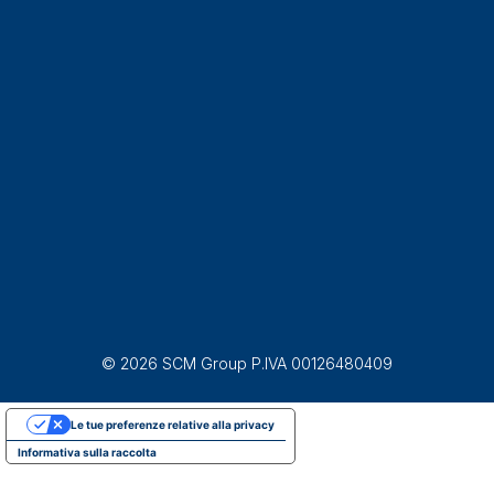
© 2026 SCM Group P.IVA 00126480409
Le tue preferenze relative alla privacy
Informativa sulla raccolta