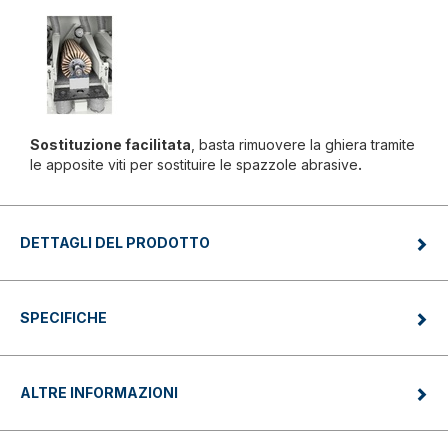
Sostituzione facilitata
, basta rimuovere la ghiera tramite
le apposite viti per sostituire le spazzole abrasive
.
DETTAGLI DEL PRODOTTO
SPECIFICHE
ALTRE INFORMAZIONI