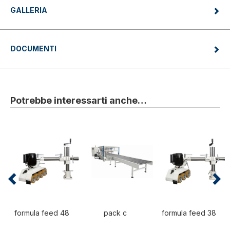
GALLERIA
DOCUMENTI
Potrebbe interessarti anche…
formula feed 48
pack c
formula feed 38