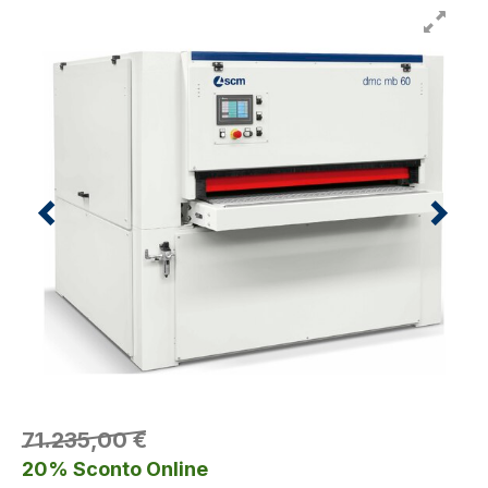
71.235,00 €
20% Sconto Online