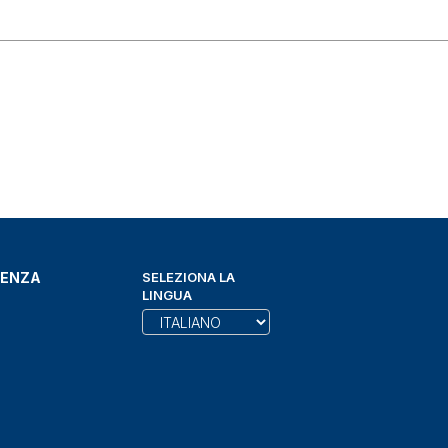
DENZA
SELEZIONA LA
LINGUA