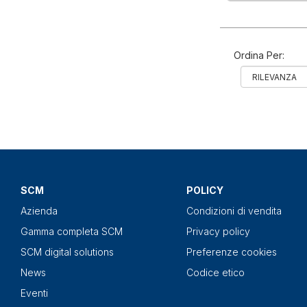
Ordina Per:
SCM
POLICY
Azienda
Condizioni di vendita
Gamma completa SCM
Privacy policy
SCM digital solutions
Preferenze cookies
News
Codice etico
Eventi