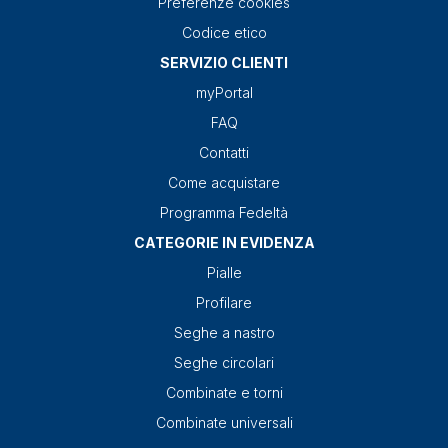
Preferenze cookies
Codice etico
SERVIZIO CLIENTI
myPortal
FAQ
Contatti
Come acquistare
Programma Fedeltà
CATEGORIE IN EVIDENZA
Pialle
Profilare
Seghe a nastro
Seghe circolari
Combinate e torni
Combinate universali