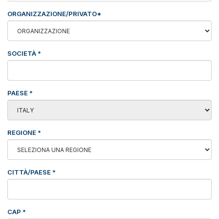
ORGANIZZAZIONE/PRIVATO*
SOCIETÀ
*
PAESE
*
REGIONE
*
CITTÀ/PAESE
*
CAP
*