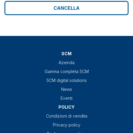
CANCELLA
SCM
Azienda
Gamma completa SCM
SCM digital solutions
News
Eventi
POLICY
Condizioni di vendita
Privacy policy