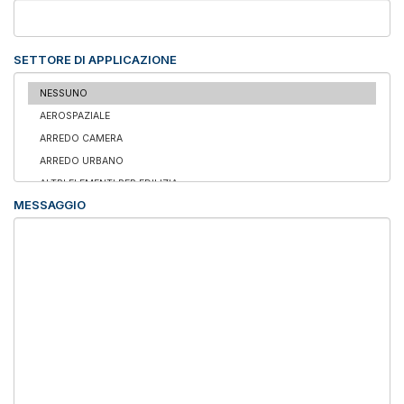
SETTORE DI APPLICAZIONE
MESSAGGIO