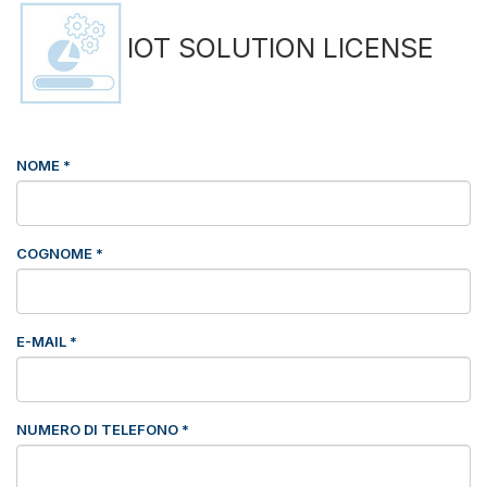
IOT SOLUTION LICENSE
NOME
*
COGNOME
*
E-MAIL
*
NUMERO DI TELEFONO
*