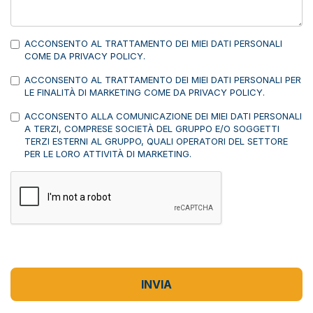
ACCONSENTO AL TRATTAMENTO DEI MIEI DATI PERSONALI
COME DA
PRIVACY POLICY
.
ACCONSENTO AL TRATTAMENTO DEI MIEI DATI PERSONALI PER
LE FINALITÀ DI MARKETING COME DA
PRIVACY POLICY
.
ACCONSENTO ALLA COMUNICAZIONE DEI MIEI DATI PERSONALI
A TERZI, COMPRESE SOCIETÀ DEL GRUPPO E/O SOGGETTI
TERZI ESTERNI AL GRUPPO, QUALI OPERATORI DEL SETTORE
PER LE LORO ATTIVITÀ DI MARKETING.
INVIA