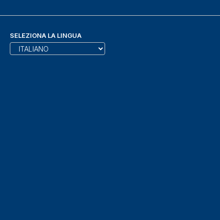
SELEZIONA LA LINGUA