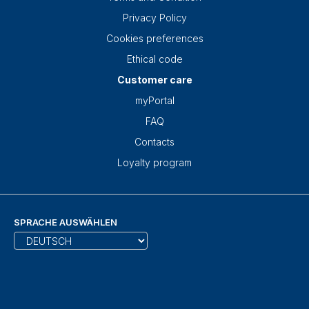
Privacy Policy
Cookies preferences
Ethical code
Customer care
myPortal
FAQ
Contacts
Loyalty program
SPRACHE AUSWÄHLEN