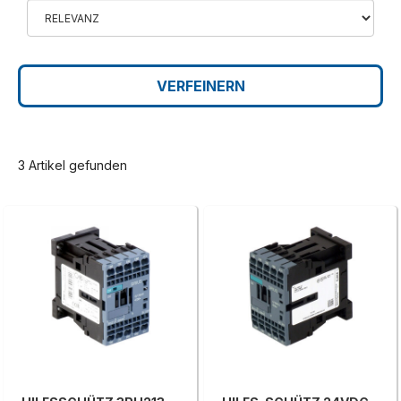
VERFEINERN
3 Artikel gefunden