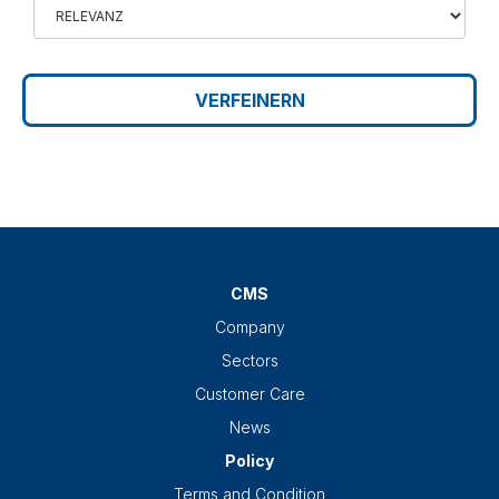
VERFEINERN
CMS
Company
Sectors
Customer Care
News
Policy
Terms and Condition