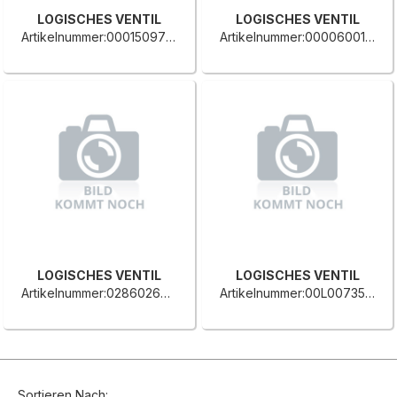
LOGISCHES VENTIL
LOGISCHES VENTIL
Artikelnummer:0001509714C
Artikelnummer:0000600195L
LOGISCHES VENTIL
LOGISCHES VENTIL
Artikelnummer:0286026018F
Artikelnummer:00L0073563C
Sortieren Nach: