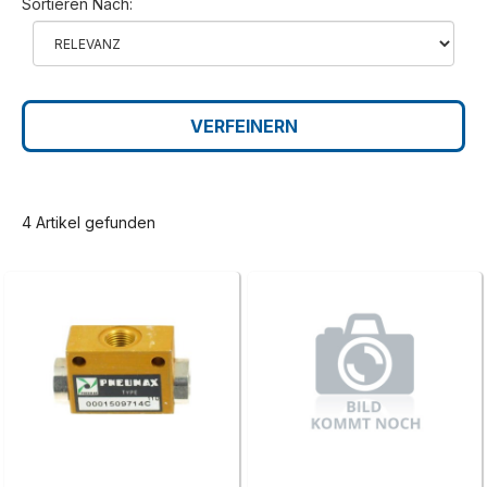
Sortieren Nach:
VERFEINERN
4 Artikel gefunden