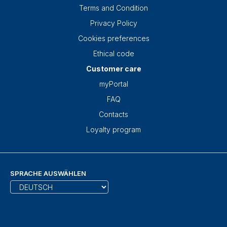
Terms and Condition
Privacy Policy
Cookies preferences
Ethical code
Customer care
myPortal
FAQ
Contacts
Loyalty program
SPRACHE AUSWÄHLEN