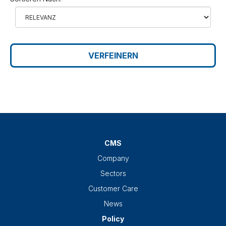
VERFEINERN
CMS
Company
Sectors
Customer Care
News
Policy