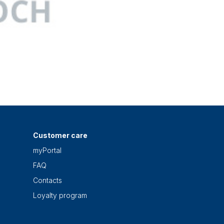
Customer care
myPortal
FAQ
Contacts
Loyalty program