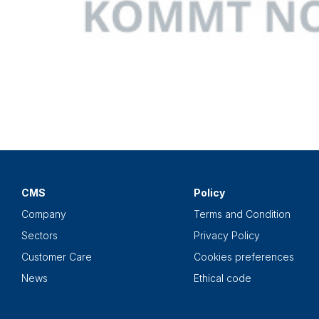
CMS
Policy
Company
Terms and Condition
Sectors
Privacy Policy
Customer Care
Cookies preferences
News
Ethical code