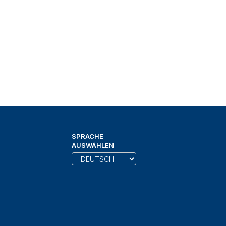
SPRACHE
AUSWÄHLEN