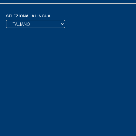
SELEZIONA LA LINGUA