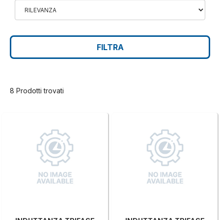
FILTRA
8 Prodotti trovati