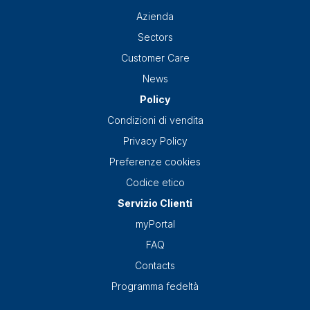
Azienda
Sectors
Customer Care
News
Policy
Condizioni di vendita
Privacy Policy
Preferenze cookies
Codice etico
Servizio Clienti
myPortal
FAQ
Contacts
Programma fedeltà