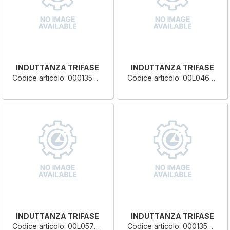
INDUTTANZA TRIFASE
INDUTTANZA TRIFASE
Codice articolo: 0001357692B
Codice articolo: 00L0466266H
INDUTTANZA TRIFASE
INDUTTANZA TRIFASE
Codice articolo: 00L0572365G
Codice articolo: 0001357699G