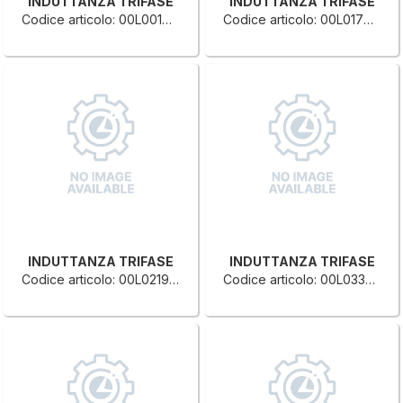
INDUTTANZA TRIFASE
INDUTTANZA TRIFASE
Codice articolo: 00L0010113B
Codice articolo: 00L0170888A
INDUTTANZA TRIFASE
INDUTTANZA TRIFASE
Codice articolo: 00L0219874H
Codice articolo: 00L0335295A