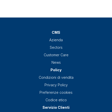
CMS
Azienda
Sectors
Customer Care
News
Policy
Condizioni di vendita
Privacy Policy
Preferenze cookies
Codice etico
Servizio Clienti