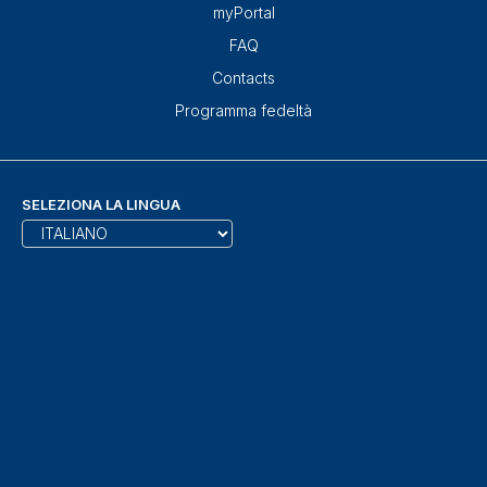
myPortal
FAQ
Contacts
Programma fedeltà
SELEZIONA LA LINGUA