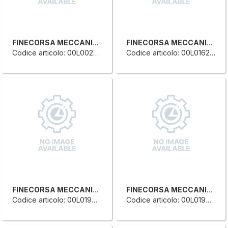
FINECORSA MECCANICO SINGOLO
FINECORSA MECCANICO SINGOLO
Codice articolo: 00L0028595E
Codice articolo: 00L0162956E
FINECORSA MECCANICO SINGOLO
FINECORSA MECCANICO SINGOLO
Codice articolo: 00L0198916D
Codice articolo: 00L0198917F