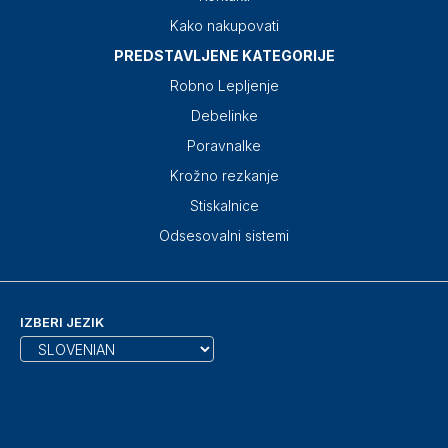
Kako nakupovati
PREDSTAVLJENE KATEGORIJE
Robno Lepljenje
Debelinke
Poravnalke
Krožno rezkanje
Stiskalnice
Odsesovalni sistemi
IZBERI JEZIK