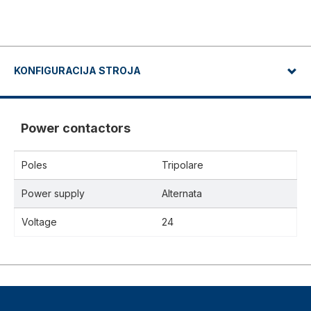
KONFIGURACIJA STROJA
Power contactors
Poles
Tripolare
Power supply
Alternata
Voltage
24