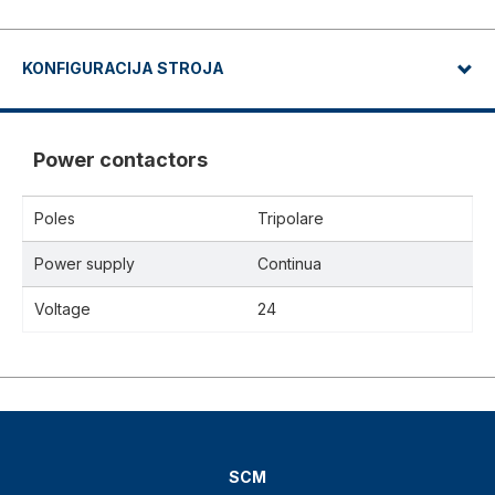
KONFIGURACIJA STROJA
Power contactors
Poles
Tripolare
Power supply
Continua
Voltage
24
SCM