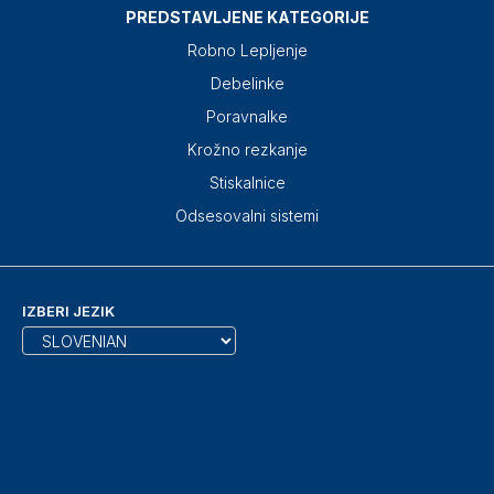
PREDSTAVLJENE KATEGORIJE
Robno Lepljenje
Debelinke
Poravnalke
Krožno rezkanje
Stiskalnice
Odsesovalni sistemi
IZBERI JEZIK