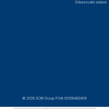
Odsesovalni sistemi
© 2026 SCM Group P.IVA 00126480409