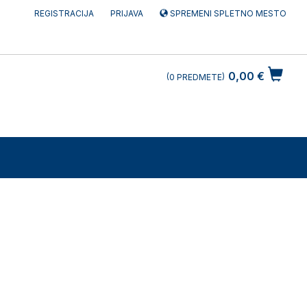
REGISTRACIJA
PRIJAVA
SPREMENI SPLETNO MESTO
0,00 €
0
PREDMETE