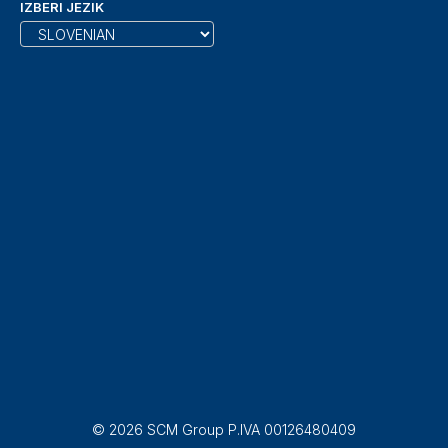
IZBERI JEZIK
© 2026 SCM Group P.IVA 00126480409