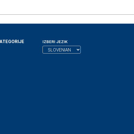
ATEGORIJE
IZBERI JEZIK