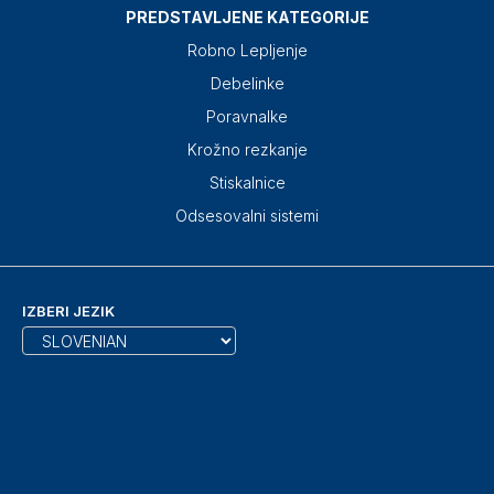
PREDSTAVLJENE KATEGORIJE
Robno Lepljenje
Debelinke
Poravnalke
Krožno rezkanje
Stiskalnice
Odsesovalni sistemi
IZBERI JEZIK