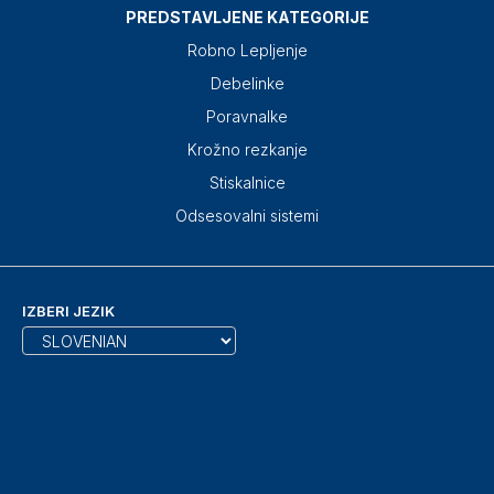
PREDSTAVLJENE KATEGORIJE
Robno Lepljenje
Debelinke
Poravnalke
Krožno rezkanje
Stiskalnice
Odsesovalni sistemi
IZBERI JEZIK