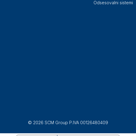
Odsesovalni sistemi
© 2026 SCM Group P.IVA 00126480409