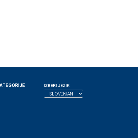
ATEGORIJE
IZBERI JEZIK