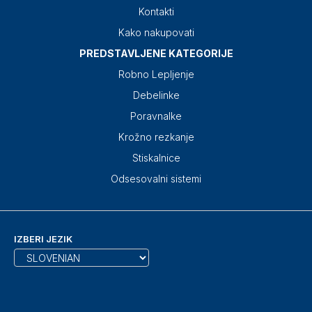
Kontakti
Kako nakupovati
PREDSTAVLJENE KATEGORIJE
Robno Lepljenje
Debelinke
Poravnalke
Krožno rezkanje
Stiskalnice
Odsesovalni sistemi
IZBERI JEZIK