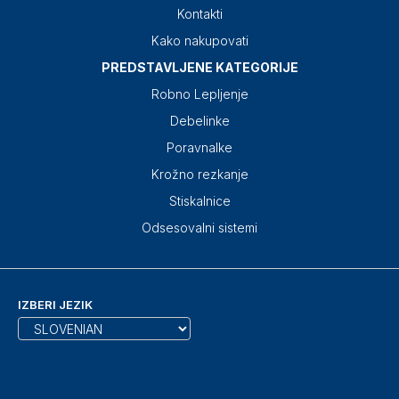
Kontakti
Kako nakupovati
PREDSTAVLJENE KATEGORIJE
Robno Lepljenje
Debelinke
Poravnalke
Krožno rezkanje
Stiskalnice
Odsesovalni sistemi
IZBERI JEZIK