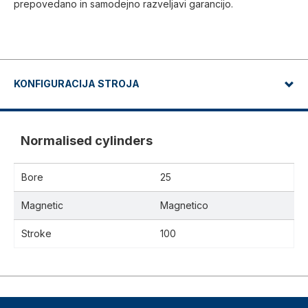
prepovedano in samodejno razveljavi garancijo.
KONFIGURACIJA STROJA
Normalised cylinders
Bore
25
Magnetic
Magnetico
Stroke
100