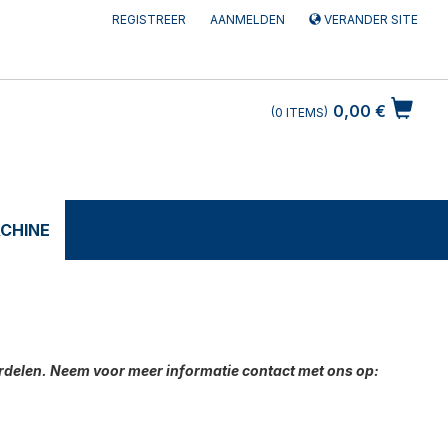
REGISTREER
AANMELDEN
VERANDER SITE
0,00 €
0
ITEMS
CHINE
delen. Neem voor meer informatie contact met ons op: