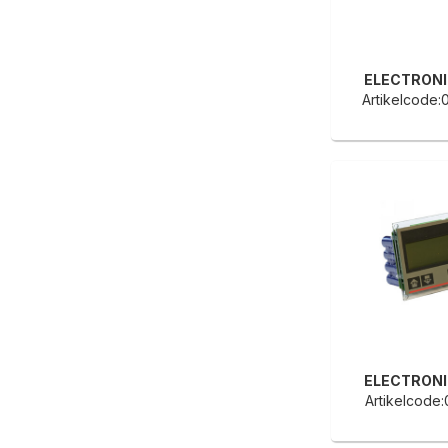
ELECTRON
Artikelcode
ELECTRON
Artikelcode