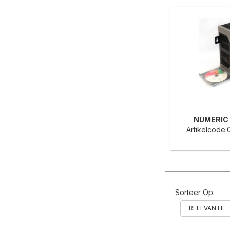
NUMERIC
Artikelcode
Sorteer Op: