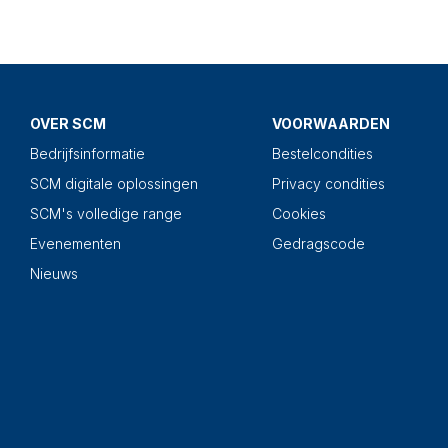
OVER SCM
VOORWAARDEN
Bedrijfsinformatie
Bestelcondities
SCM digitale oplossingen
Privacy condities
SCM's volledige range
Cookies
Evenementen
Gedragscode
Nieuws