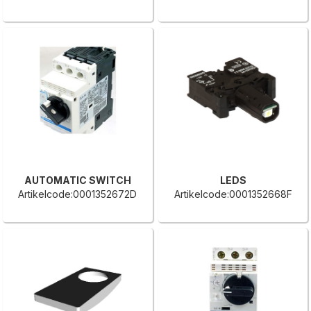
AUTOMATIC SWITCH
LEDS
Artikelcode:0001352672D
Artikelcode:0001352668F