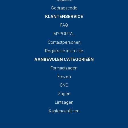
Gedragscode
KLANTENSERVICE
FAQ
MYPORTAL
Contactpersonen
Registratie instructie
AANBEVOLEN CATEGORIEËN
Formaatzagen
Frezen
CNC
Zagen
Lintzagen
Kantenaanlijmen