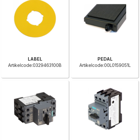
LABEL
PEDAL
Artikelcode:0329463100B
Artikelcode:00L0159051L