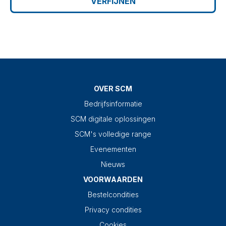
VERFIJNEN
OVER SCM
Bedrijfsinformatie
SCM digitale oplossingen
SCM's volledige range
Evenementen
Nieuws
VOORWAARDEN
Bestelcondities
Privacy condities
Cookies