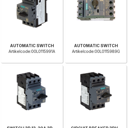
AUTOMATIC SWITCH
AUTOMATIC SWITCH
Artikelcode:00L0115991A
Artikelcode:00L0115989G