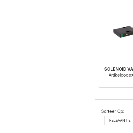
Artikelcode
Sorteer Op: