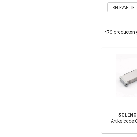
479 producten
SOLENO
Artikelcode