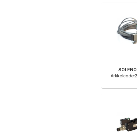
SOLENO
Artikelcode