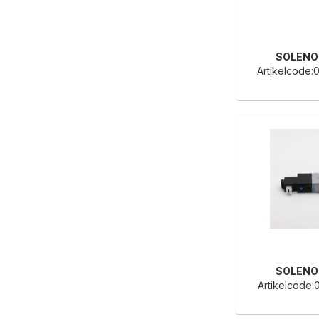
SOLENO
Artikelcode
SOLENO
Artikelcode