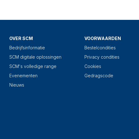
OVER SCM
VOORWAARDEN
Bedrijfsinformatie
Bestelcondities
SCM digitale oplossingen
Privacy condities
SCM's volledige range
Cookies
Evenementen
Gedragscode
Nieuws