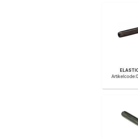
ELASTI
Artikelcode