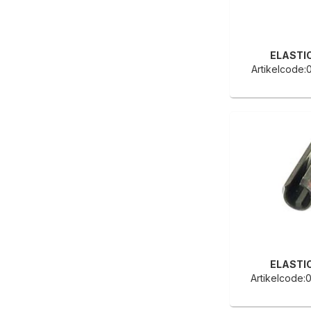
ELASTI
Artikelcode
ELASTI
Artikelcode