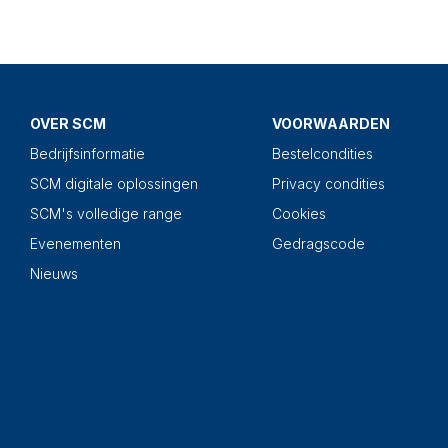
OVER SCM
VOORWAARDEN
Bedrijfsinformatie
Bestelcondities
SCM digitale oplossingen
Privacy condities
SCM's volledige range
Cookies
Evenementen
Gedragscode
Nieuws