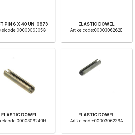
T PIN 6 X 40 UNI 6873
ELASTIC DOWEL
ikelcode:0000306305G
Artikelcode:0000306262E
ELASTIC DOWEL
ELASTIC DOWEL
ikelcode:0000306240H
Artikelcode:0000306236A