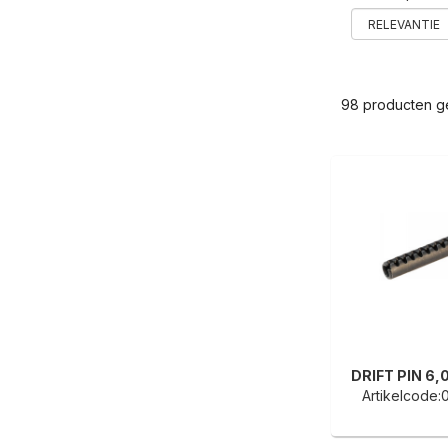
98 producten 
Artikelcode