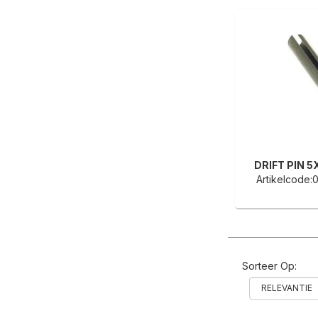
DRIFT PIN 5
Artikelcode
Sorteer Op: