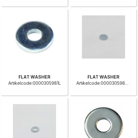
FLAT WASHER
FLAT WASHER
Artikelcode:0000305981L
Artikelcode:0000305980G