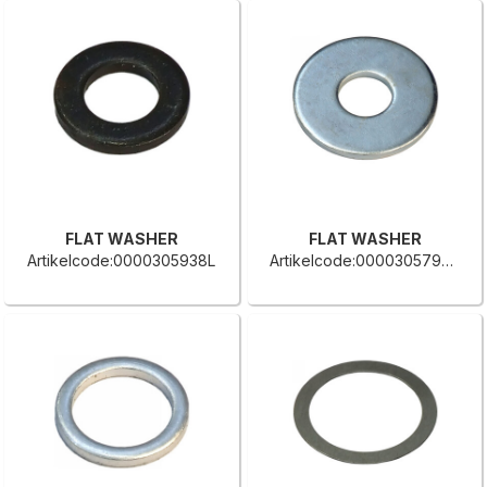
FLAT WASHER
FLAT WASHER
Artikelcode:0000305938L
Artikelcode:0000305798B