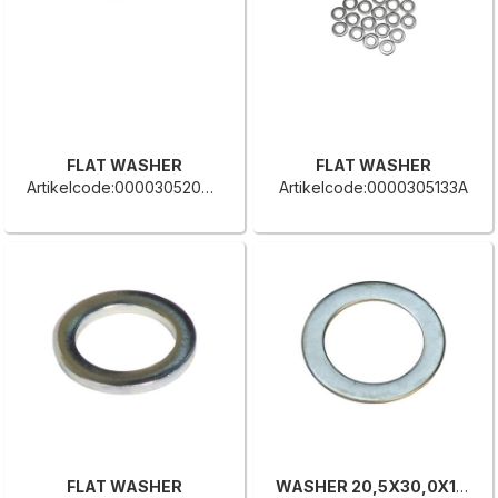
FLAT WASHER
FLAT WASHER
Artikelcode:0000305200C
Artikelcode:0000305133A
FLAT WASHER
WASHER 20,5X30,0X1 UNI 6592