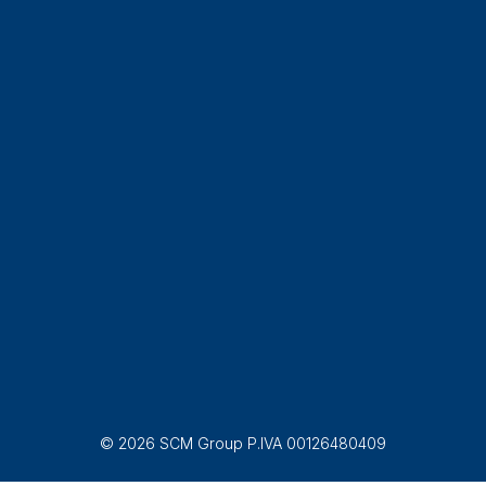
© 2026 SCM Group P.IVA 00126480409