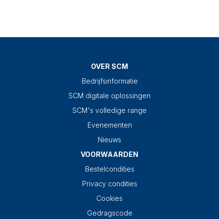
OVER SCM
Bedrijfsinformatie
SCM digitale oplossingen
SCM's volledige range
Evenementen
Nieuws
VOORWAARDEN
Bestelcondities
Privacy condities
Cookies
Gedragscode