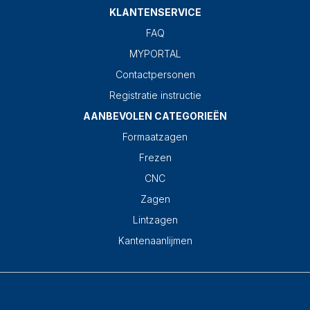
KLANTENSERVICE
FAQ
MYPORTAL
Contactpersonen
Registratie instructie
AANBEVOLEN CATEGORIEËN
Formaatzagen
Frezen
CNC
Zagen
Lintzagen
Kantenaanlijmen