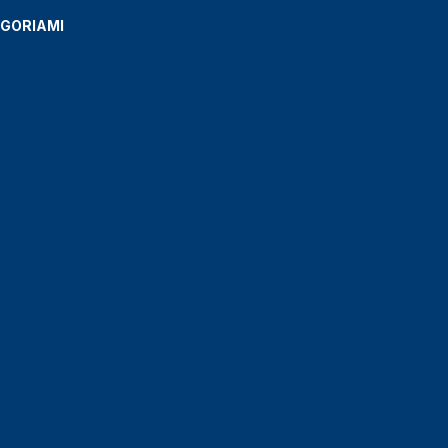
GORIAMI