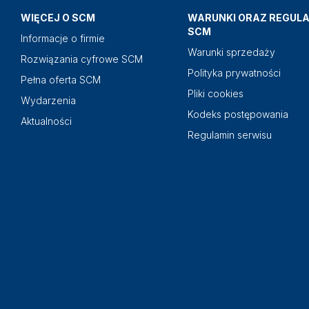
WIĘCEJ O SCM
WARUNKI ORAZ REGUL
SCM
Informacje o firmie
Warunki sprzedaży
Rozwiązania cyfrowe SCM
Polityka prywatności
Pełna oferta SCM
Pliki cookies
Wydarzenia
Kodeks postępowania
Aktualności
Regulamin serwisu