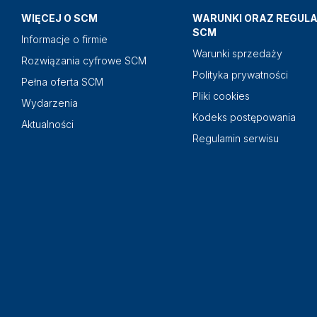
WIĘCEJ O SCM
WARUNKI ORAZ REGUL
SCM
Informacje o firmie
Warunki sprzedaży
Rozwiązania cyfrowe SCM
Polityka prywatności
Pełna oferta SCM
Pliki cookies
Wydarzenia
Kodeks postępowania
Aktualności
Regulamin serwisu