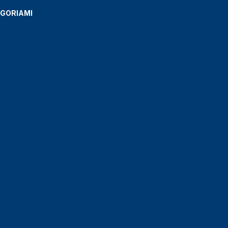
GORIAMI