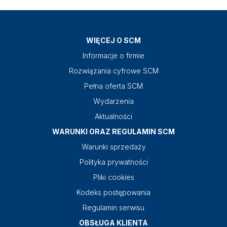
WIĘCEJ O SCM
Informacje o firmie
Rozwiązania cyfrowe SCM
Pełna oferta SCM
Wydarzenia
Aktualności
WARUNKI ORAZ REGULAMIN SCM
Warunki sprzedaży
Polityka prywatności
Pliki cookies
Kodeks postępowania
Regulamin serwisu
OBSŁUGA KLIENTA