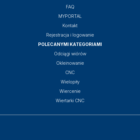
FAQ
MYPORTAL
Kontakt
Rejestracja i logowanie
POLECANYMI KATEGORIAMI
Odciągi wiórów
Okleinowanie
CNC
Wielopiły
Wiercenie
Wiertarki CNC