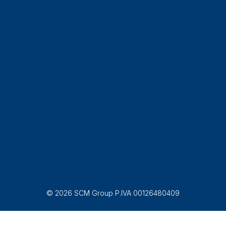
© 2026 SCM Group P.IVA 00126480409