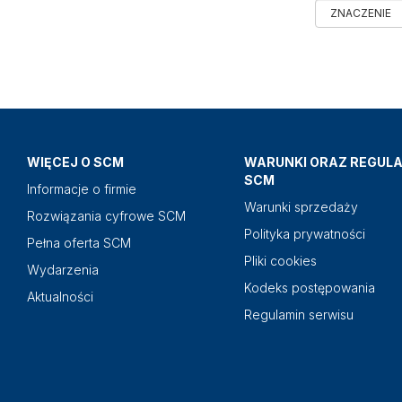
WIĘCEJ O SCM
WARUNKI ORAZ REGUL
SCM
Informacje o firmie
Warunki sprzedaży
Rozwiązania cyfrowe SCM
Polityka prywatności
Pełna oferta SCM
Pliki cookies
Wydarzenia
Kodeks postępowania
Aktualności
Regulamin serwisu