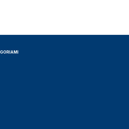
GORIAMI